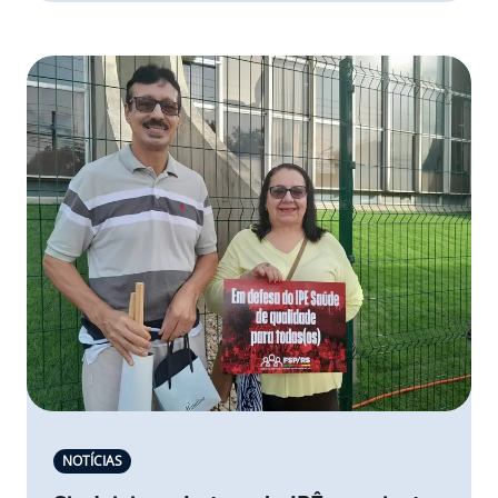
NOTÍCIAS