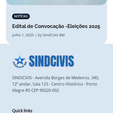
NOTÍCIAS
Edital de Convocação -Eleições 2025
julho 1, 2025 | by SindCivis BM
SINDICIVIS - Avenida Borges de Medeiros. 340,
12º andar, Sala 123 - Centro Histórico - Porto
Alegre-RS CEP 90020-002
Quick links