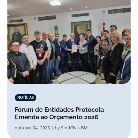
NOTÍCIAS
Fórum de Entidades Protocola
Emenda ao Orçamento 2026
outubro 24, 2025 | by SindCivis BM