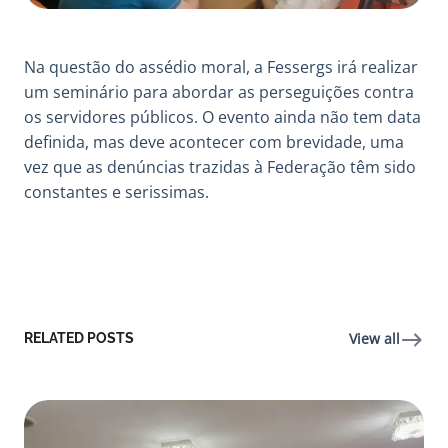
Na questão do assédio moral, a Fessergs irá realizar
um seminário para abordar as perseguições contra
os servidores públicos. O evento ainda não tem data
definida, mas deve acontecer com brevidade, uma
vez que as denúncias trazidas à Federação têm sido
constantes e serissimas.
View all
RELATED POSTS