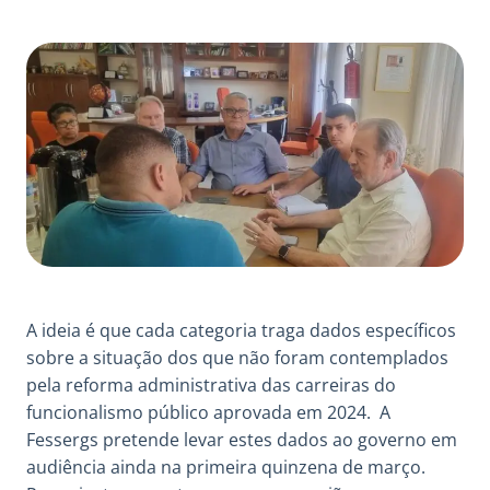
A ideia é que cada categoria traga dados específicos
sobre a situação dos que não foram contemplados
pela reforma administrativa das carreiras do
funcionalismo público aprovada em 2024. A
Fessergs pretende levar estes dados ao governo em
audiência ainda na primeira quinzena de março.