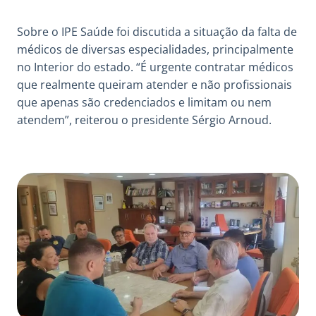
Sobre o IPE Saúde foi discutida a situação da falta de
médicos de diversas especialidades, principalmente
no Interior do estado. “É urgente contratar médicos
que realmente queiram atender e não profissionais
que apenas são credenciados e limitam ou nem
atendem”, reiterou o presidente Sérgio Arnoud.