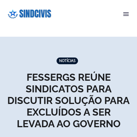
NOTÍCIAS
FESSERGS REÚNE
SINDICATOS PARA
DISCUTIR SOLUÇÃO PARA
EXCLUÍDOS A SER
LEVADA AO GOVERNO