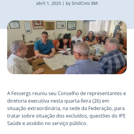
abril 1, 2025 | by SindCivis BM
A Fessergs reuniu seu Conselho de representantes e
diretoria executiva nesta quarta-feira (26) em
situação extraordinária, na sede da Federação, para
tratar sobre situação dos excluídos, questões do IPE
Saúde e assédio no serviço público.