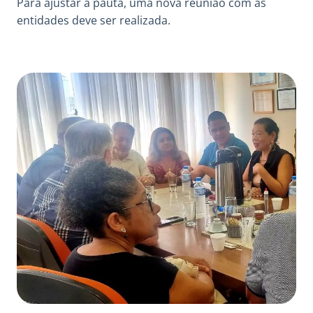
Para ajustar a pauta, uma nova reunião com as
entidades deve ser realizada.