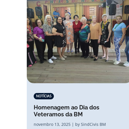
NOTÍCIAS
Homenagem ao Dia dos
Veteramos da BM
novembro 13, 2025 | by SindCivis BM