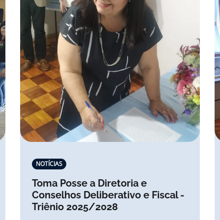
NOTÍCIAS
Toma Posse a Diretoria e
Conselhos Deliberativo e Fiscal -
Triênio 2025/2028