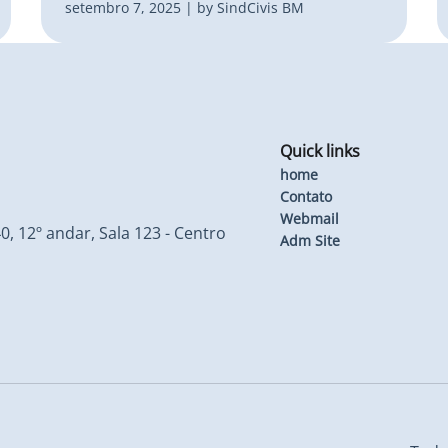
setembro 7, 2025 | by SindCivis BM
Quick links
home
Contato
Webmail
0, 12º andar, Sala 123 - Centro
Adm Site