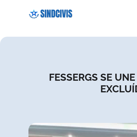
FESSERGS SE UNE
EXCLUÍ