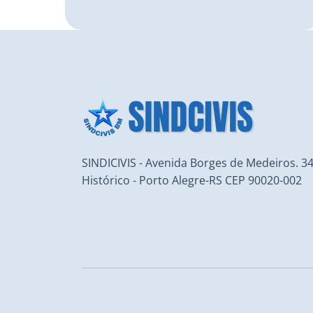
SINDICIVIS - Avenida Borges de Medeiros. 34
Histórico - Porto Alegre-RS CEP 90020-002