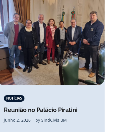
NOTÍCIAS
Reunião no Palácio Piratini
junho 2, 2026 | by SindCivis BM